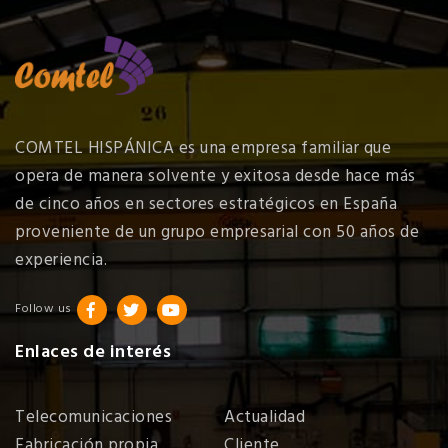
COMTEL HISPÁNICA es una empresa familiar que
opera de manera solvente y exitosa desde hace más
de cinco años en sectores estratégicos en España
proveniente de un grupo empresarial con 50 años de
experiencia.
Follow us
Enlaces de interés
Telecomunicaciones
Actualidad
Fabricación propia
Cliente