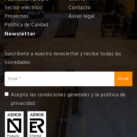
Sector eléctrico
Contacto
Proyectos
Aviso legal
Política de Calidad
Newsletter
Suscribete a nuestra newsletter y recibe todas las
novedades
email
Enviar
Acepto las
condiciones generales y la política de
privacidad