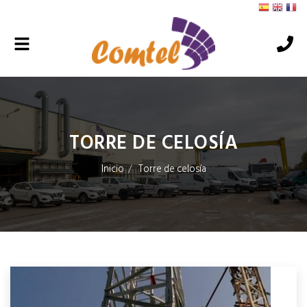
Alternar
navegación
TORRE DE CELOSÍA
Inicio
Torre de celosía