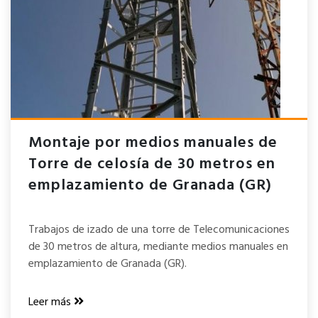
Montaje por medios manuales de
Torre de celosía de 30 metros en
emplazamiento de Granada (GR)
Trabajos de izado de una torre de Telecomunicaciones
de 30 metros de altura, mediante medios manuales en
emplazamiento de Granada (GR).
Leer más