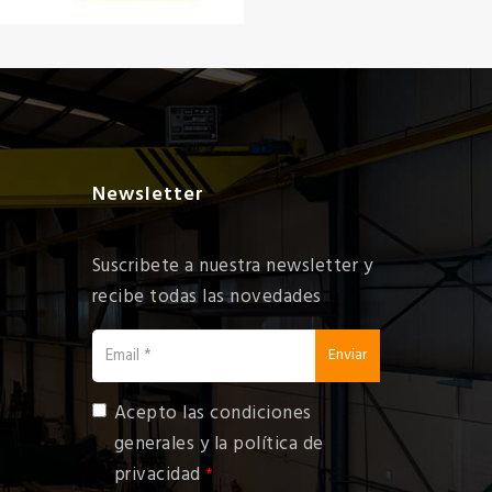
Newsletter
Suscribete a nuestra newsletter y
recibe todas las novedades
email
Enviar
Acepto las
condiciones
generales y la política de
privacidad