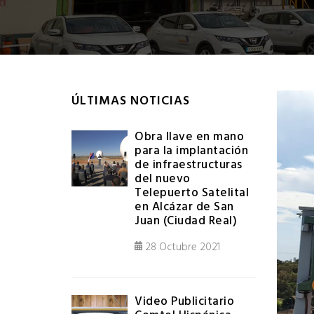
ÚLTIMAS NOTICIAS
Obra llave en mano
para la implantación
de infraestructuras
del nuevo
Telepuerto Satelital
en Alcázar de San
Juan (Ciudad Real)
28 Octubre 2021
Video Publicitario