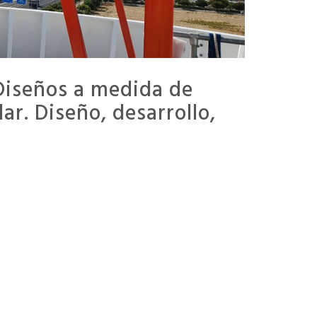
Diseños a medida de
r. Diseño, desarrollo,