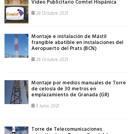
Video Publicitario Comtel Hispánica
28 Octubre 2021
Montaje e instalación de Mástil
frangible abatible en instalaciones del
Aeropuerto del Prats (BCN)
28 Octubre 2021
Montaje por medios manuales de Torre
de celosía de 30 metros en
emplazamiento de Granada (GR)
9 Junio 2021
Torre de Telecomunicaciones