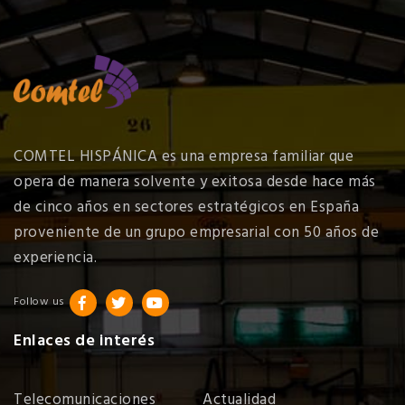
COMTEL HISPÁNICA es una empresa familiar que
opera de manera solvente y exitosa desde hace más
de cinco años en sectores estratégicos en España
proveniente de un grupo empresarial con 50 años de
experiencia.
Follow us
Enlaces de interés
Telecomunicaciones
Actualidad