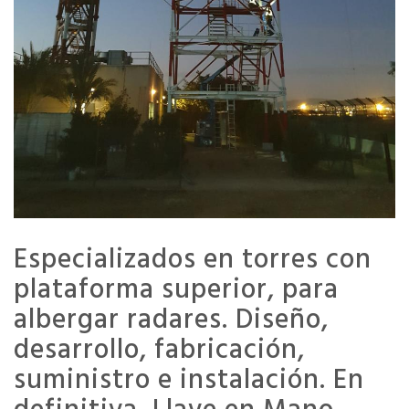
Especializados en torres con
plataforma superior, para
albergar radares. Diseño,
desarrollo, fabricación,
suministro e instalación. En