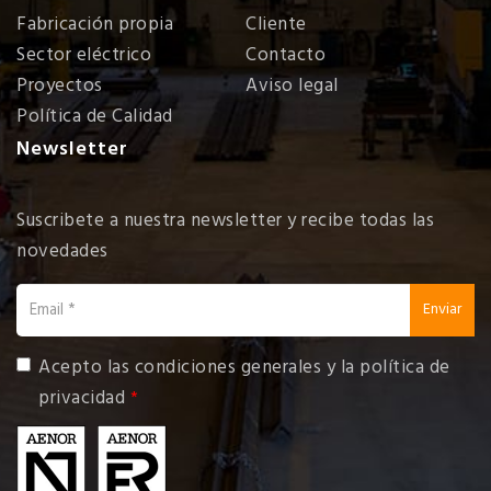
Fabricación propia
Cliente
Sector eléctrico
Contacto
Proyectos
Aviso legal
Política de Calidad
Newsletter
Suscribete a nuestra newsletter y recibe todas las
novedades
email
Enviar
Acepto las
condiciones generales y la política de
privacidad