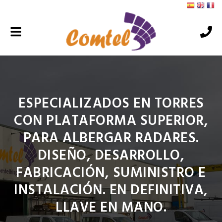
Alternar
navegación
ESPECIALIZADOS EN TORRES
CON PLATAFORMA SUPERIOR,
PARA ALBERGAR RADARES.
DISEÑO, DESARROLLO,
FABRICACIÓN, SUMINISTRO E
INSTALACIÓN. EN DEFINITIVA,
LLAVE EN MANO.