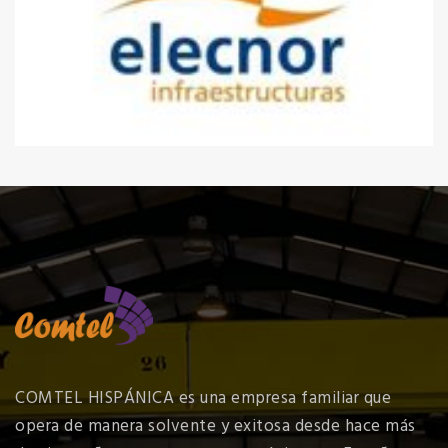
COMTEL HISPÁNICA es una empresa familiar que
opera de manera solvente y exitosa desde hace más