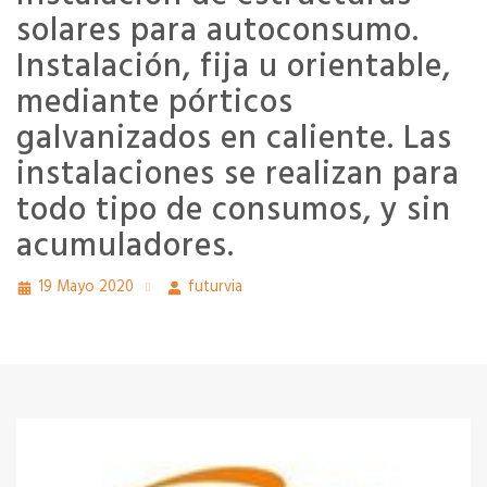
solares para autoconsumo.
Instalación, fija u orientable,
mediante pórticos
galvanizados en caliente. Las
instalaciones se realizan para
todo tipo de consumos, y sin
acumuladores.
19 Mayo 2020
futurvia