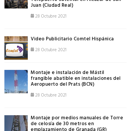
Juan (Ciudad Real)
28 Octubre 2021
Video Publicitario Comtel Hispánica
28 Octubre 2021
Montaje e instalación de Mástil
frangible abatible en instalaciones del
Aeropuerto del Prats (BCN)
28 Octubre 2021
Montaje por medios manuales de Torre
de celosía de 30 metros en
emplazamiento de Granada (GR)