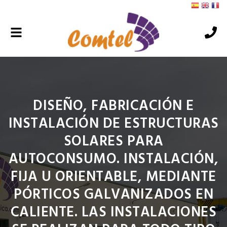
Alternar
navegación
DISEÑO, FABRICACIÓN E
INSTALACIÓN DE ESTRUCTURAS
SOLARES PARA
AUTOCONSUMO. INSTALACIÓN,
FIJA U ORIENTABLE, MEDIANTE
PÓRTICOS GALVANIZADOS EN
CALIENTE. LAS INSTALACIONES