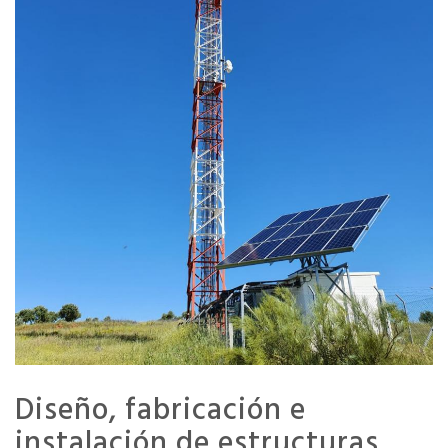
Diseño, fabricación e
instalación de estructuras