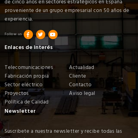
de cinco años en sectores estratégicos en España
proveniente de un grupo empresarial con 50 años de
experiencia.
Follow us
Enlaces de interés
Telecomunicaciones
Actualidad
Fabricación propia
Cliente
Sector eléctrico
Contacto
Proyectos
Aviso legal
Política de Calidad
Newsletter
Suscribete a nuestra newsletter y recibe todas las