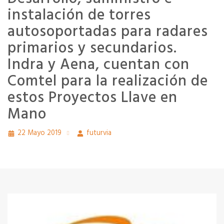
instalación de torres
autosoportadas para radares
primarios y secundarios.
Indra y Aena, cuentan con
Comtel para la realización de
estos Proyectos Llave en
Mano
22 Mayo 2019
futurvia