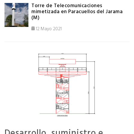
Torre de Telecomunicaciones
mimetizada en Paracuellos del Jarama
(M)
12 Mayo 2021
Desarrollo, suministro e