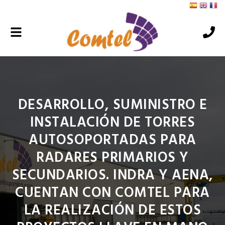
Alternar
navegación
DESARROLLO, SUMINISTRO E
INSTALACIÓN DE TORRES
AUTOSOPORTADAS PARA
RADARES PRIMARIOS Y
SECUNDARIOS. INDRA Y AENA,
CUENTAN CON COMTEL PARA
LA REALIZACIÓN DE ESTOS