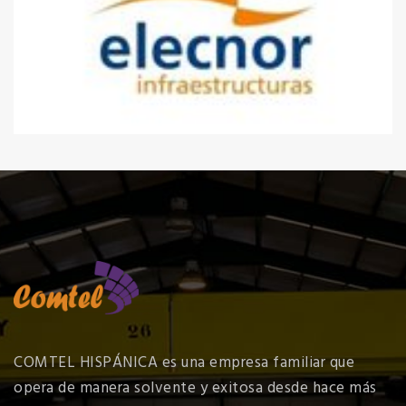
COMTEL HISPÁNICA es una empresa familiar que
opera de manera solvente y exitosa desde hace más