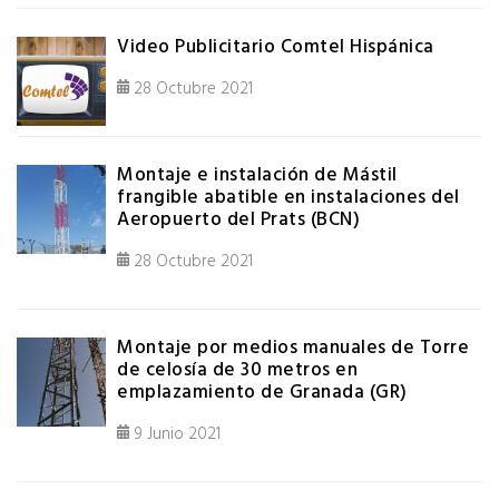
Video Publicitario Comtel Hispánica
28 Octubre 2021
Montaje e instalación de Mástil
frangible abatible en instalaciones del
Aeropuerto del Prats (BCN)
28 Octubre 2021
Montaje por medios manuales de Torre
de celosía de 30 metros en
emplazamiento de Granada (GR)
9 Junio 2021