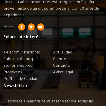
de cinco años en sectores estratégicos en España
proveniente de un grupo empresarial con 50 años de
experiencia.
Follow us
Enlaces de interés
Telecomunicaciones
Actualidad
Fabricación propia
Cliente
Sector eléctrico
Contacto
Proyectos
Aviso legal
Política de Calidad
Newsletter
Suscribete a nuestra newsletter y recibe todas las